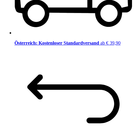
Österreich: Kostenloser Standardversand
ab € 39,90