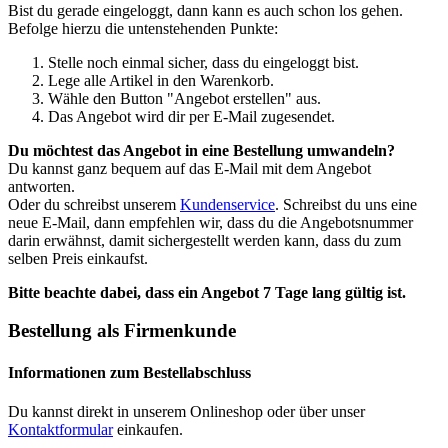
Bist du gerade eingeloggt, dann kann es auch schon los gehen.
Befolge hierzu die untenstehenden Punkte:
Stelle noch einmal sicher, dass du eingeloggt bist.
Lege alle Artikel in den Warenkorb.
Wähle den Button "Angebot erstellen" aus.
Das Angebot wird dir per E-Mail zugesendet.
Du möchtest das Angebot in eine Bestellung umwandeln?
Du kannst ganz bequem auf das E-Mail mit dem Angebot
antworten.
Oder du schreibst unserem
Kundenservice
. Schreibst du uns eine
neue E-Mail, dann empfehlen wir, dass du die Angebotsnummer
darin erwähnst, damit sichergestellt werden kann, dass du zum
selben Preis einkaufst.
Bitte beachte dabei, dass ein Angebot 7 Tage lang gültig ist.
Bestellung als Firmenkunde
Informationen zum Bestellabschluss
Du kannst direkt in unserem Onlineshop oder über unser
Kontaktformular
einkaufen.