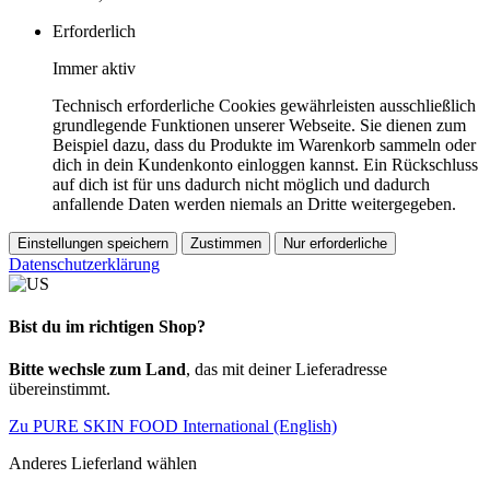
Erforderlich
Immer aktiv
Technisch erforderliche Cookies gewährleisten ausschließlich
grundlegende Funktionen unserer Webseite. Sie dienen zum
Beispiel dazu, dass du Produkte im Warenkorb sammeln oder
dich in dein Kundenkonto einloggen kannst. Ein Rückschluss
auf dich ist für uns dadurch nicht möglich und dadurch
anfallende Daten werden niemals an Dritte weitergegeben.
Einstellungen speichern
Zustimmen
Nur erforderliche
Datenschutzerklärung
Bist du im richtigen Shop?
Bitte wechsle zum Land
, das mit deiner Lieferadresse
übereinstimmt.
Zu PURE SKIN FOOD International (English)
Anderes Lieferland wählen