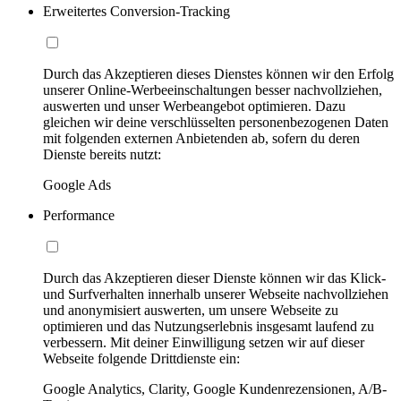
Erweitertes Conversion-Tracking
Durch das Akzeptieren dieses Dienstes können wir den Erfolg
unserer Online-Werbeeinschaltungen besser nachvollziehen,
auswerten und unser Werbeangebot optimieren. Dazu
gleichen wir deine verschlüsselten personenbezogenen Daten
mit folgenden externen Anbietenden ab, sofern du deren
Dienste bereits nutzt:
Google Ads
Performance
Durch das Akzeptieren dieser Dienste können wir das Klick-
und Surfverhalten innerhalb unserer Webseite nachvollziehen
und anonymisiert auswerten, um unsere Webseite zu
optimieren und das Nutzungserlebnis insgesamt laufend zu
verbessern. Mit deiner Einwilligung setzen wir auf dieser
Webseite folgende Drittdienste ein:
Google Analytics, Clarity, Google Kundenrezensionen, A/B-