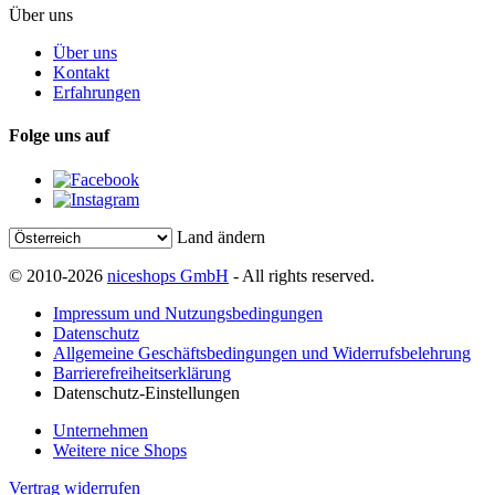
Über uns
Über uns
Kontakt
Erfahrungen
Folge uns auf
Land ändern
© 2010-2026
niceshops GmbH
- All rights reserved.
Impressum und Nutzungsbedingungen
Datenschutz
Allgemeine Geschäftsbedingungen und Widerrufsbelehrung
Barrierefreiheitserklärung
Datenschutz-Einstellungen
Unternehmen
Weitere nice Shops
Vertrag widerrufen