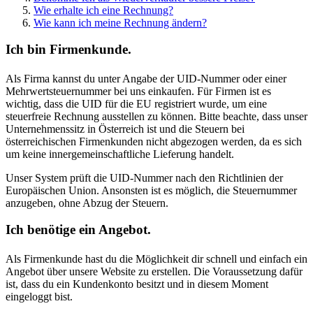
Wie erhalte ich eine Rechnung?
Wie kann ich meine Rechnung ändern?
Ich bin Firmenkunde.
Als Firma kannst du unter Angabe der UID-Nummer oder einer
Mehrwertsteuernummer bei uns einkaufen. Für Firmen ist es
wichtig, dass die UID für die EU registriert wurde, um eine
steuerfreie Rechnung ausstellen zu können. Bitte beachte, dass unser
Unternehmenssitz in Österreich ist und die Steuern bei
österreichischen Firmenkunden nicht abgezogen werden, da es sich
um keine innergemeinschaftliche Lieferung handelt.
Unser System prüft die UID-Nummer nach den Richtlinien der
Europäischen Union. Ansonsten ist es möglich, die Steuernummer
anzugeben, ohne Abzug der Steuern.
Ich benötige ein Angebot.
Als Firmenkunde hast du die Möglichkeit dir schnell und einfach ein
Angebot über unsere Website zu erstellen. Die Voraussetzung dafür
ist, dass du ein Kundenkonto besitzt und in diesem Moment
eingeloggt bist.