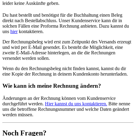
leider keine Auskünfte geben.
Du hast bestellt und benötigst für die Buchhaltung einen Beleg
direkt nach Bestellabschluss. Unser Kundenservice kann dir in
solchen Fällen eine Proforma Rechnung anbieten. Dazu kannst du
uns
hier
kontaktieren.
Der Rechnungsbeleg wird erst zum Zeitpunkt des Versands erzeugt
und wird per E-Mail gesendet. Es besteht die Möglichkeit, eine
zweite E-Mail-Adresse hinterlegen, an die die Rechnungen
versendet werden sollen.
Wenn du den Rechnungsbeleg nicht finden kannst, kannst du dir
eine Kopie der Rechnung in deinem Kundenkonto herunterladen.
Wie kann ich meine Rechnung ändern?
Änderungen an der Rechnung können vom Kundenservice
durchgeführt werden.
Hier kannst du uns kontaktieren.
Bitte nenne
uns die betroffene Rechnungsnummer und welche Daten geändert
werden müssen.
Noch Fragen?