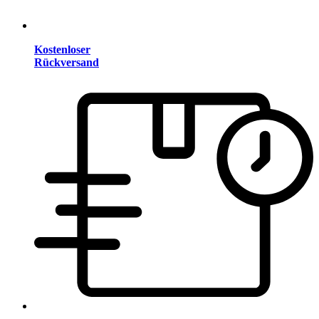
Kostenloser
Rückversand