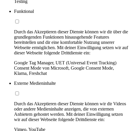
Testing
Funktional
Durch das Akzeptieren dieser Dienste können wir dir über die
grundlegenden Funktionen hinausgehende Features
bereitstellen und dir eine komfortable Nutzung unserer
Webseite ermöglichen. Mit deiner Einwilligung setzen wir auf
dieser Webseite folgende Drittdienste ein:
Google Tag Manager, UET (Universal Event Tracking)
Consent Mode von Microsoft, Google Consent Mode,
Klarna, Freshchat
Externe Medieninhalte
Durch das Akzeptieren dieser Dienste können wir dir Videos
oder andere Medieninhalte anzeigen, die von externen
Anbietern gehostet werden. Mit deiner Einwilligung setzen
wir auf dieser Webseite folgende Drittdienste ein:
Vimeo, YouTube