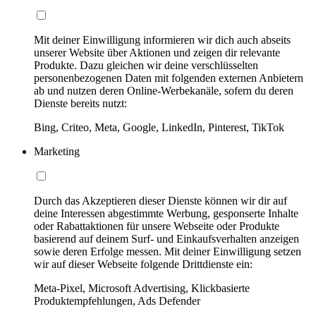
Mit deiner Einwilligung informieren wir dich auch abseits
unserer Website über Aktionen und zeigen dir relevante
Produkte. Dazu gleichen wir deine verschlüsselten
personenbezogenen Daten mit folgenden externen Anbietern
ab und nutzen deren Online-Werbekanäle, sofern du deren
Dienste bereits nutzt:
Bing, Criteo, Meta, Google, LinkedIn, Pinterest, TikTok
Marketing
Durch das Akzeptieren dieser Dienste können wir dir auf
deine Interessen abgestimmte Werbung, gesponserte Inhalte
oder Rabattaktionen für unsere Webseite oder Produkte
basierend auf deinem Surf- und Einkaufsverhalten anzeigen
sowie deren Erfolge messen. Mit deiner Einwilligung setzen
wir auf dieser Webseite folgende Drittdienste ein:
Meta-Pixel, Microsoft Advertising, Klickbasierte
Produktempfehlungen, Ads Defender