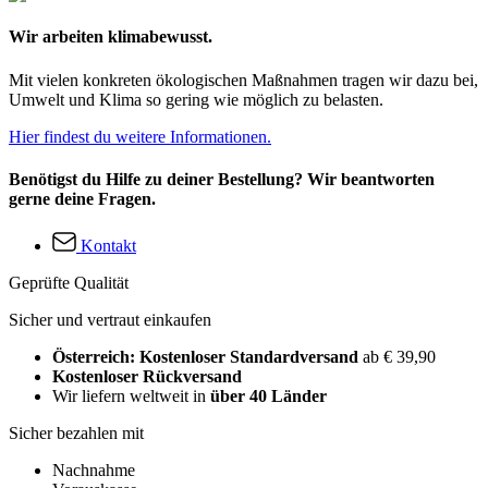
Wir arbeiten klimabewusst.
Mit vielen konkreten ökologischen Maßnahmen tragen wir dazu bei,
Umwelt und Klima so gering wie möglich zu belasten.
Hier findest du weitere Informationen.
Benötigst du Hilfe zu deiner Bestellung? Wir beantworten
gerne deine Fragen.
Kontakt
Geprüfte Qualität
Sicher und vertraut einkaufen
Österreich: Kostenloser Standardversand
ab € 39,90
Kostenloser Rückversand
Wir liefern weltweit in
über 40 Länder
Sicher bezahlen mit
Nachnahme