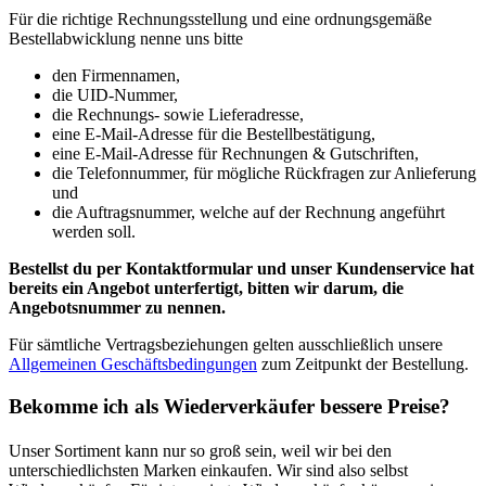
Für die richtige Rechnungsstellung und eine ordnungsgemäße
Bestellabwicklung nenne uns bitte
den Firmennamen,
die UID-Nummer,
die Rechnungs- sowie Lieferadresse,
eine E-Mail-Adresse für die Bestellbestätigung,
eine E-Mail-Adresse für Rechnungen & Gutschriften,
die Telefonnummer, für mögliche Rückfragen zur Anlieferung
und
die Auftragsnummer, welche auf der Rechnung angeführt
werden soll.
Bestellst du per Kontaktformular und unser Kundenservice hat
bereits ein Angebot unterfertigt, bitten wir darum, die
Angebotsnummer zu nennen.
Für sämtliche Vertragsbeziehungen gelten ausschließlich unsere
Allgemeinen Geschäftsbedingungen
zum Zeitpunkt der Bestellung.
Bekomme ich als Wiederverkäufer bessere Preise?
Unser Sortiment kann nur so groß sein, weil wir bei den
unterschiedlichsten Marken einkaufen. Wir sind also selbst