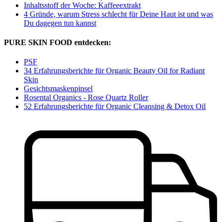
Inhaltsstoff der Woche: Kaffeeextrakt
4 Gründe, warum Stress schlecht für Deine Haut ist und was
Du dagegen tun kannst
PURE SKIN FOOD entdecken:
PSF
34 Erfahrungsberichte für Organic Beauty Oil for Radiant
Skin
Gesichtsmaskenpinsel
Rosental Organics - Rose Quartz Roller
52 Erfahrungsberichte für Organic Cleansing & Detox Oil