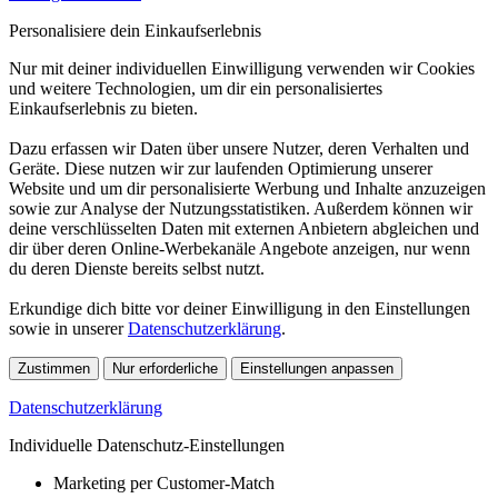
Personalisiere dein Einkaufserlebnis
Nur mit deiner individuellen Einwilligung verwenden wir Cookies
und weitere Technologien, um dir ein personalisiertes
Einkaufserlebnis zu bieten.
Dazu erfassen wir Daten über unsere Nutzer, deren Verhalten und
Geräte. Diese nutzen wir zur laufenden Optimierung unserer
Website und um dir personalisierte Werbung und Inhalte anzuzeigen
sowie zur Analyse der Nutzungsstatistiken. Außerdem können wir
deine verschlüsselten Daten mit externen Anbietern abgleichen und
dir über deren Online-Werbekanäle Angebote anzeigen, nur wenn
du deren Dienste bereits selbst nutzt.
Erkundige dich bitte vor deiner Einwilligung in den Einstellungen
sowie in unserer
Datenschutzerklärung
.
Zustimmen
Nur erforderliche
Einstellungen anpassen
Datenschutzerklärung
Individuelle Datenschutz-Einstellungen
Marketing per Customer-Match