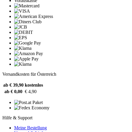
Vorauskasse
Versandkosten für Österreich
ab € 39,90
kostenlos
ab € 0,00
€ 4,90
Hilfe & Support
Meine Bestellung