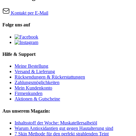
Kontakt per E-Mail
Folge uns auf
Hilfe & Support
Meine Bestellung
Versand & Lieferung
Rücksendungen & Rückerstattungen
Zahlungsmöglichkeiten
Mein Kundenkonto
Firmenkunden
Aktionen & Gutscheine
Aus unserem Magazin:
Inhaltsstoff der Woche: Muskatellersalbeiöl
Warum Antioxidantien gut gegen Hautalterung sind
7 Skin Methode für den perfekt strahlenden Teint