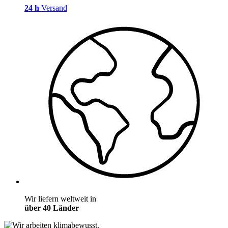
24 h
Versand
Wir liefern weltweit in
über 40 Länder