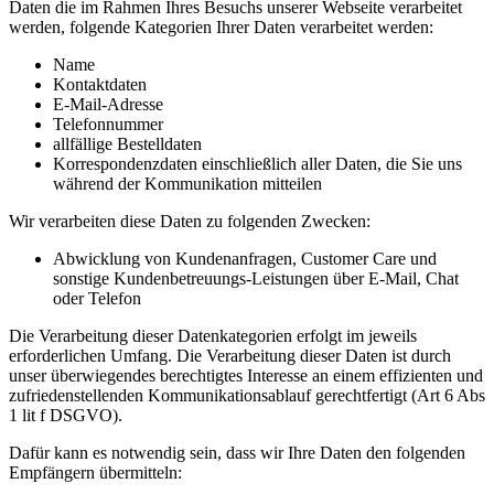
Daten die im Rahmen Ihres Besuchs unserer Webseite verarbeitet
werden, folgende Kategorien Ihrer Daten verarbeitet werden:
Name
Kontaktdaten
E-Mail-Adresse
Telefonnummer
allfällige Bestelldaten
Korrespondenzdaten einschließlich aller Daten, die Sie uns
während der Kommunikation mitteilen
Wir verarbeiten diese Daten zu folgenden Zwecken:
Abwicklung von Kundenanfragen, Customer Care und
sonstige Kundenbetreuungs-Leistungen über E-Mail, Chat
oder Telefon
Die Verarbeitung dieser Datenkategorien erfolgt im jeweils
erforderlichen Umfang. Die Verarbeitung dieser Daten ist durch
unser überwiegendes berechtigtes Interesse an einem effizienten und
zufriedenstellenden Kommunikationsablauf gerechtfertigt (Art 6 Abs
1 lit f DSGVO).
Dafür kann es notwendig sein, dass wir Ihre Daten den folgenden
Empfängern übermitteln: