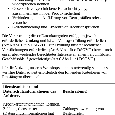
widersprechen können
Gesetzlich vorgeschriebene Benachrichtigungen im
Zusammenhang mit der Produktsicherheit
Verhinderung und Aufklärung von Betrugsfällen oder -
versuchen
Geltendmachung und Abwehr von Rechtsansprüchen
Die Verarbeitung dieser Datenkategorien erfolgt im jeweils
erforderlichen Umfang und ist zur Vertragserfüllung erforderlich
(Art 6 Abs 1 lit b DSGVO), zur Erfüllung unserer rechtlichen
Verpflichtungen erforderlich (Art 6 Abs 1 lit c DSGVO) bzw. durch
unser überwiegendes berechtigtes Interesse an einem reibungslosen
Geschäftsablauf gerechtfertigt (Art 6 Abs 1 lit f DSGVO).
Für die Nutzung unseres Webshops kann es notwendig sein, dass
wir Ihre Daten soweit erforderlich den folgenden Kategorien von
Empfängern übermitteln:
Diensteanbieter und
Datenschutzinformationen des
Beschreibung
Anbieters
Kreditkartenunternehmen, Banken,
Zahlungsdienstleister
Zahlungsabwicklung von
(Datenschutzinformationen laut
Bestellungen