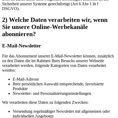
Sicherheit unserer Systeme gerechtfertigt (Art 6 Abs 1 lit f
DSGVO).
2) Welche Daten verarbeiten wir, wenn
Sie unsere Online-Werbekanäle
abonnieren?
E-Mail-Newsletter
Für das Abonnement unserer E-Mail-Newsletter können, zusätzlich
zu den Daten die im Rahmen Ihres Besuchs unserer Webseite
verarbeitet werden, folgende Kategorien von Daten verarbeitet
werden:
E-Mail-Adresse
Ihrer persönlichen Auswahl entsprechende, favorisierte
Produkte
Newsletter- und Personalisierungseinstellungen
Wir verarbeiten diese Daten zu folgenden Zwecken:
Versendung regelmäßiger Newsletter mit allgemeinen oder
individuellen Angeboten