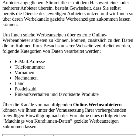
Anbieter abgeglichen. Stimmt dieser mit dem Hashwert eines oder
mehrerer Anbieter überein, besteht Gewissheit, dass Sie selbst
bereits die Dienste des jeweiligen Anbieters nutzen und wir Ihnen so
über deren Werbekanäle gezielte Werbeanzeigen zukommen lassen
können.
Um Ihnen solche Werbeanzeigen über externe Online-
Werbeanbieter anbieten zu können, können, zusätzlich zu den Daten
die im Rahmen Ihres Besuchs unserer Webseite verarbeitet werden,
folgende Kategorien von Daten verarbeitet werden:
E-Mail-Adresse
Telefonnummer
Vornamen
Nachnamen
Land
Postleitzahl
Einkaufsverhalten und favorisierte Produkte
Über die Kanäle von nachfolgenden
Online-Werbeanbietern
können wir Ihnen unter der Voraussetzung Ihrer vorhergehenden
freiwilligen Einwilligung nach der Vornahme eines erfolgreichen
“Matchings von Kund:innen-Daten” gezielte Werbeanzeigen
zukommen lassen.