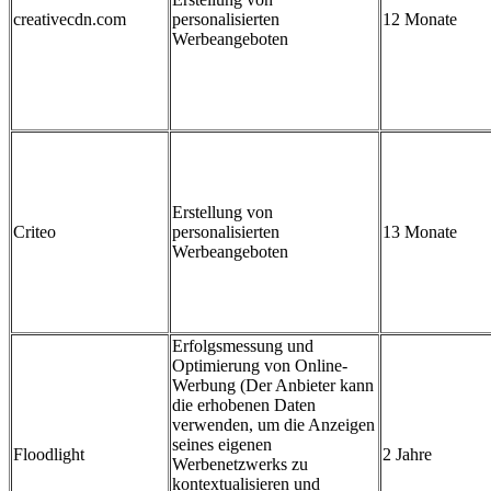
creativecdn.com
personalisierten
12 Monate
Werbeangeboten
Erstellung von
Criteo
personalisierten
13 Monate
Werbeangeboten
Erfolgsmessung und
Optimierung von Online-
Werbung (Der Anbieter kann
die erhobenen Daten
verwenden, um die Anzeigen
seines eigenen
Floodlight
2 Jahre
Werbenetzwerks zu
kontextualisieren und