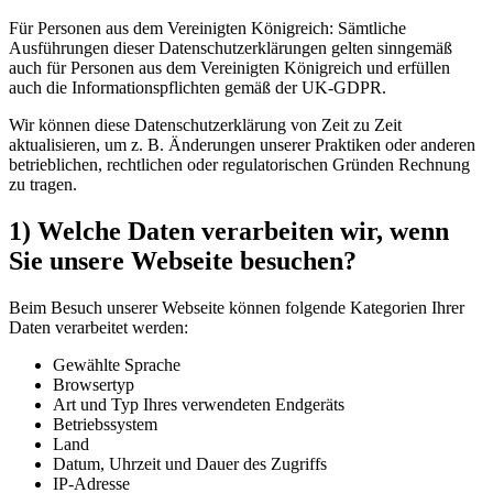
Für Personen aus dem Vereinigten Königreich: Sämtliche
Ausführungen dieser Datenschutzerklärungen gelten sinngemäß
auch für Personen aus dem Vereinigten Königreich und erfüllen
auch die Informationspflichten gemäß der UK-GDPR.
Wir können diese Datenschutzerklärung von Zeit zu Zeit
aktualisieren, um z. B. Änderungen unserer Praktiken oder anderen
betrieblichen, rechtlichen oder regulatorischen Gründen Rechnung
zu tragen.
1) Welche Daten verarbeiten wir, wenn
Sie unsere Webseite besuchen?
Beim Besuch unserer Webseite können folgende Kategorien Ihrer
Daten verarbeitet werden:
Gewählte Sprache
Browsertyp
Art und Typ Ihres verwendeten Endgeräts
Betriebssystem
Land
Datum, Uhrzeit und Dauer des Zugriffs
IP-Adresse