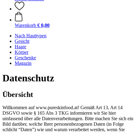
Warenkorb
€ 0,00
Nach Hauttypen
Gesicht
Haare
Körper
Geschenke
Magazin
Datenschutz
Übersicht
Willkommen auf www.pureskinfood.at! Gemäß Art 13, Art 14
DSGVO sowie § 165 Abs 3 TKG informieren wir Sie hier
umfassend über alle Datenverarbeitungen. Bitte machen Sie sich ein
Bild darüber, welche Ihrer personenbezogenen Daten (in Folge
schlicht “Daten”) wie und warum verarbeitet werden, wenn Sie