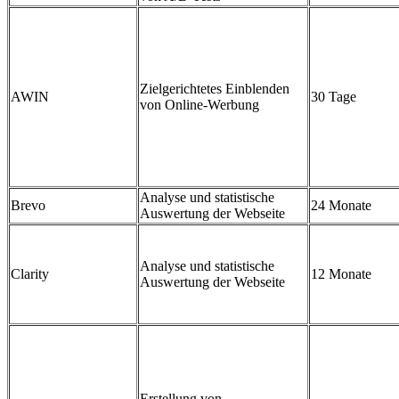
Zielgerichtetes Einblenden
AWIN
30 Tage
von Online-Werbung
Analyse und statistische
Brevo
24 Monate
Auswertung der Webseite
Analyse und statistische
Clarity
12 Monate
Auswertung der Webseite
Erstellung von