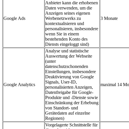
Anbieter kann die erhobenen
Daten verwenden, um die
Anzeigen seines eigenen
Google Ads
Werbenetzwerks zu
3 Monate
kontextualisieren und
personalisieren, insbesondere
wenn Sie in einem
bestehenden Konto des
Diensts eingeloggt sind)
Analyse und statistische
Auswertung der Webseite
(unter
datenschutzschonenden
Einstellungen, insbesondere
Deaktivierung von Google
Signals, User-ID,
Google Analytics
maximal 14 Mo
personalisierten Anzeigen,
Datenfreigabe für Google-
Produkte und -Dienste sowie
Einschränkung der Erhebung
von Standort- und
Gerätedaten auf einzelne
Regionen)
Vorgelagerte Schnittstelle für