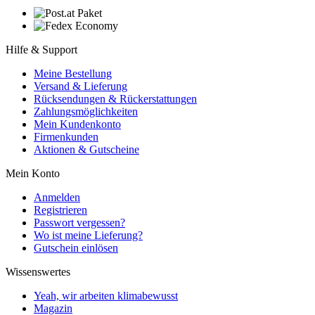
Hilfe & Support
Meine Bestellung
Versand & Lieferung
Rücksendungen & Rückerstattungen
Zahlungsmöglichkeiten
Mein Kundenkonto
Firmenkunden
Aktionen & Gutscheine
Mein Konto
Anmelden
Registrieren
Passwort vergessen?
Wo ist meine Lieferung?
Gutschein einlösen
Wissenswertes
Yeah, wir arbeiten klimabewusst
Magazin