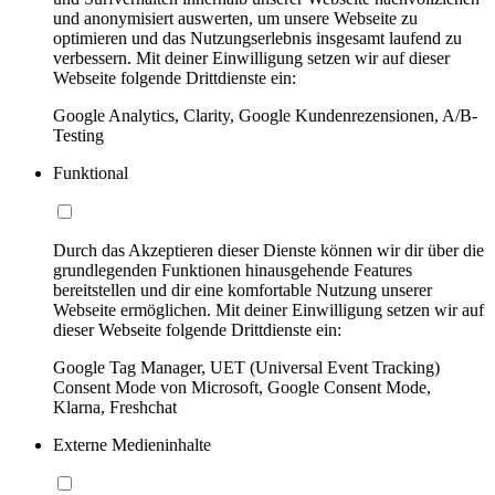
und anonymisiert auswerten, um unsere Webseite zu
optimieren und das Nutzungserlebnis insgesamt laufend zu
verbessern. Mit deiner Einwilligung setzen wir auf dieser
Webseite folgende Drittdienste ein:
Google Analytics, Clarity, Google Kundenrezensionen, A/B-
Testing
Funktional
Durch das Akzeptieren dieser Dienste können wir dir über die
grundlegenden Funktionen hinausgehende Features
bereitstellen und dir eine komfortable Nutzung unserer
Webseite ermöglichen. Mit deiner Einwilligung setzen wir auf
dieser Webseite folgende Drittdienste ein:
Google Tag Manager, UET (Universal Event Tracking)
Consent Mode von Microsoft, Google Consent Mode,
Klarna, Freshchat
Externe Medieninhalte