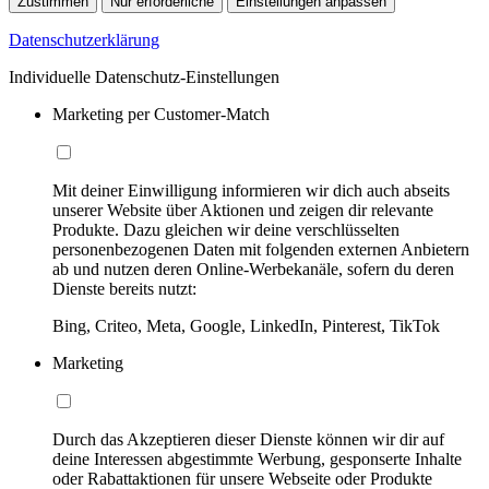
Zustimmen
Nur erforderliche
Einstellungen anpassen
Datenschutzerklärung
Individuelle Datenschutz-Einstellungen
Marketing per Customer-Match
Mit deiner Einwilligung informieren wir dich auch abseits
unserer Website über Aktionen und zeigen dir relevante
Produkte. Dazu gleichen wir deine verschlüsselten
personenbezogenen Daten mit folgenden externen Anbietern
ab und nutzen deren Online-Werbekanäle, sofern du deren
Dienste bereits nutzt:
Bing, Criteo, Meta, Google, LinkedIn, Pinterest, TikTok
Marketing
Durch das Akzeptieren dieser Dienste können wir dir auf
deine Interessen abgestimmte Werbung, gesponserte Inhalte
oder Rabattaktionen für unsere Webseite oder Produkte