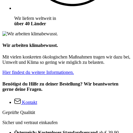
Wir liefern weltweit in
über 40 Länder
Wir arbeiten klimabewusst.
Mit vielen konkreten ökologischen Maßnahmen tragen wir dazu bei,
Umwelt und Klima so gering wie möglich zu belasten.
Hier findest du weitere Informationen.
Benötigst du Hilfe zu deiner Bestellung? Wir beantworten
gerne deine Fragen.
Kontakt
Geprüfte Qualität
Sicher und vertraut einkaufen
Österreich: Kostenloser Standardversand
ab € 39,90