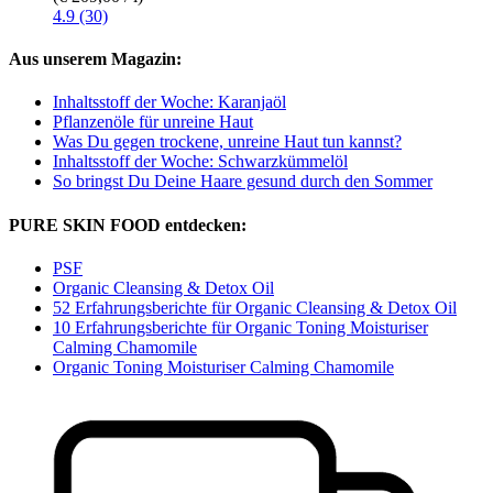
4.9 (30)
Aus unserem Magazin:
Inhaltsstoff der Woche: Karanjaöl
Pflanzenöle für unreine Haut
Was Du gegen trockene, unreine Haut tun kannst?
Inhaltsstoff der Woche: Schwarzkümmelöl
So bringst Du Deine Haare gesund durch den Sommer
PURE SKIN FOOD entdecken:
PSF
Organic Cleansing & Detox Oil
52 Erfahrungsberichte für Organic Cleansing & Detox Oil
10 Erfahrungsberichte für Organic Toning Moisturiser
Calming Chamomile
Organic Toning Moisturiser Calming Chamomile