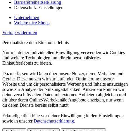
Barrierefreiheitserklärung
Datenschutz-Einstellungen
Unternehmen
Weitere nice Shops
Vertrag widerrufen
Personalisiere dein Einkaufserlebnis
Nur mit deiner individuellen Einwilligung verwenden wir Cookies
und weitere Technologien, um dir ein personalisiertes
Einkaufserlebnis zu bieten.
Dazu erfassen wir Daten über unsere Nutzer, deren Verhalten und
Geräte. Diese nutzen wir zur laufenden Optimierung unserer
Website und um dir personalisierte Werbung und Inhalte anzuzeigen
sowie zur Analyse der Nutzungsstatistiken. Außerdem können wir
deine verschlüsselten Daten mit externen Anbietern abgleichen und
dir über deren Online-Werbekanäle Angebote anzeigen, nur wenn
du deren Dienste bereits selbst nutzt.
Erkundige dich bitte vor deiner Einwilligung in den Einstellungen
sowie in unserer
Datenschutzerklärung
.