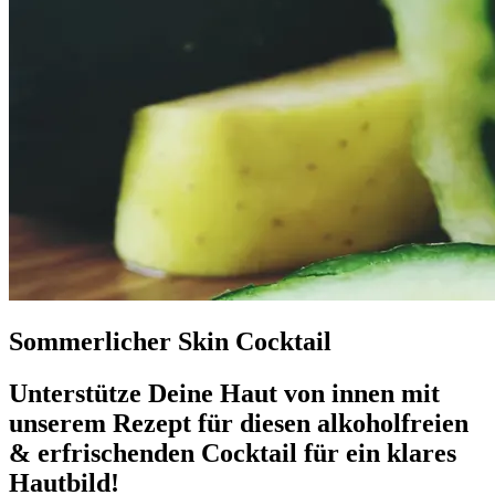
Sommerlicher Skin Cocktail
Unterstütze Deine Haut von innen mit
unserem Rezept für diesen alkoholfreien
& erfrischenden Cocktail für ein klares
Hautbild!