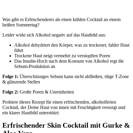
Was gibt es Erfrischenderes als einen kühlen Cocktail an einem
heißen Sommertag?
Leider wirkt sich Alkohol negativ auf das Hautbild aus:
Alkohol dehydriert den Körper, was zu trockener, fahler Haut
führt
Trockene Haut neigt vermehrt zu verstopften Poren
Das Insulin-Hoch nach dem Konsum von Alkohol regt die
Sebum-Produktion an
Folge 1:
Überschüssiges Sebum kann nicht abfließen, ölige T-Zone
& glänzende Stellen
Folge 2:
Große Poren & Unreinheiten
Probiere dieses Rezept für einen erfrischenden, alkoholfreien
Cocktail, der Deine Haut von innen mit Feuchtigkeit versorgt und
ein klares Hautbild unterstützt:
Erfrischender Skin Cocktail mit Gurke &