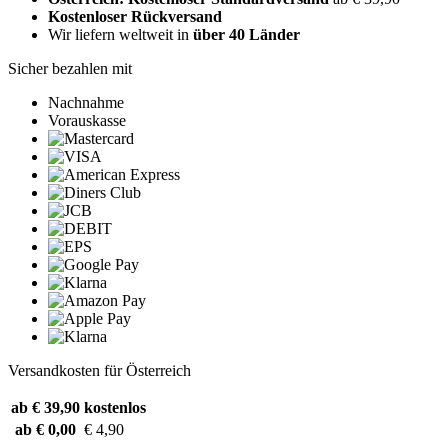
Kostenloser Rückversand
Wir liefern weltweit in
über 40 Länder
Sicher bezahlen mit
Nachnahme
Vorauskasse
Versandkosten für Österreich
ab € 39,90
kostenlos
ab € 0,00
€ 4,90