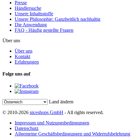
Presse
Händlersuche
Unsere Inhaltsstoffe
Unsere Philosophie: Ganzheitlich nachhaltig
Die Anwendung
FAQ - Häufig gestellte Fragen
Über uns
Über uns
Kontakt
Erfahrungen
Folge uns auf
Land ändern
© 2010-2026
niceshops GmbH
- All rights reserved.
Impressum und Nutzungsbedingungen
Datenschutz
Allgemeine Geschäftsbedingungen und Widerrufsbelehrung