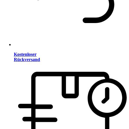
Kostenloser
Rückversand