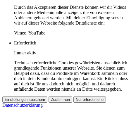
Durch das Akzeptieren dieser Dienste können wir dir Videos
oder andere Medieninhalte anzeigen, die von externen
Anbietern gehostet werden. Mit deiner Einwilligung setzen
wir auf dieser Webseite folgende Drittdienste ein:
Vimeo, YouTube
Erforderlich
Immer aktiv
Technisch erforderliche Cookies gewährleisten ausschließlich
grundlegende Funktionen unserer Webseite. Sie dienen zum
Beispiel dazu, dass du Produkte im Warenkorb sammeln oder
dich in dein Kundenkonto einloggen kannst. Ein Rückschluss
auf dich ist für uns dadurch nicht möglich und dadurch
anfallende Daten werden niemals an Dritte weitergegeben.
Einstellungen speichern
Zustimmen
Nur erforderliche
Datenschutzerklärung