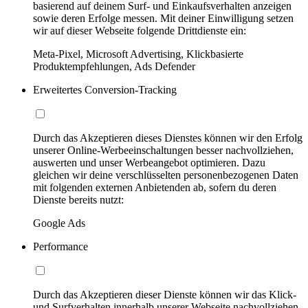
basierend auf deinem Surf- und Einkaufsverhalten anzeigen
sowie deren Erfolge messen. Mit deiner Einwilligung setzen
wir auf dieser Webseite folgende Drittdienste ein:
Meta-Pixel, Microsoft Advertising, Klickbasierte
Produktempfehlungen, Ads Defender
Erweitertes Conversion-Tracking
Durch das Akzeptieren dieses Dienstes können wir den Erfolg
unserer Online-Werbeeinschaltungen besser nachvollziehen,
auswerten und unser Werbeangebot optimieren. Dazu
gleichen wir deine verschlüsselten personenbezogenen Daten
mit folgenden externen Anbietenden ab, sofern du deren
Dienste bereits nutzt:
Google Ads
Performance
Durch das Akzeptieren dieser Dienste können wir das Klick-
und Surfverhalten innerhalb unserer Webseite nachvollziehen