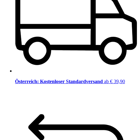
Österreich: Kostenloser Standardversand
ab € 39,90