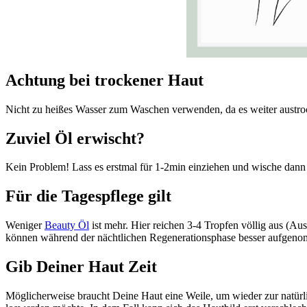
Achtung bei trockener Haut
Nicht zu heißes Wasser zum Waschen verwenden, da es weiter austroc
Zuviel Öl erwischt?
Kein Problem! Lass es erstmal für 1-2min einziehen und wische dan
Für die Tagespflege gilt
Weniger
Beauty Öl
ist mehr. Hier reichen 3-4 Tropfen völlig aus (A
können während der nächtlichen Regenerationsphase besser aufgenomm
Gib Deiner Haut Zeit
Möglicherweise braucht Deine Haut eine Weile, um wieder zur natürli