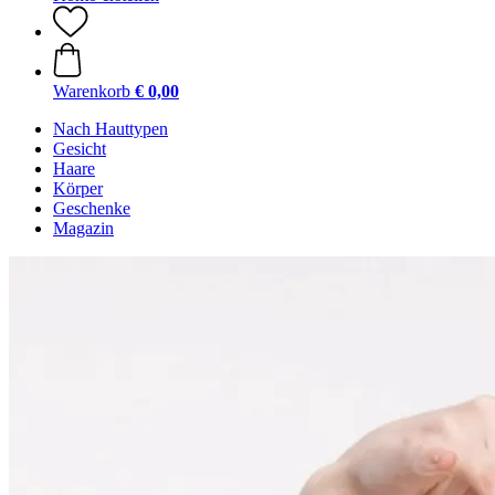
Warenkorb
€ 0,00
Nach Hauttypen
Gesicht
Haare
Körper
Geschenke
Magazin