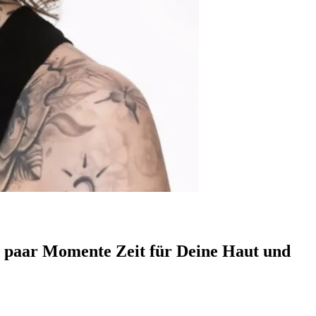
n paar Momente Zeit für Deine Haut und