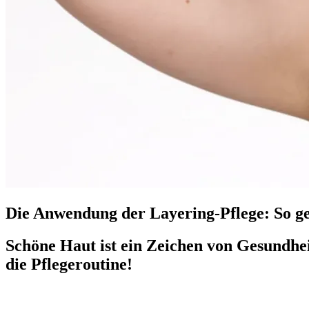
Die Anwendung der Layering-Pflege: So ge
Schöne Haut ist ein Zeichen von Gesundh
die Pflegeroutine!