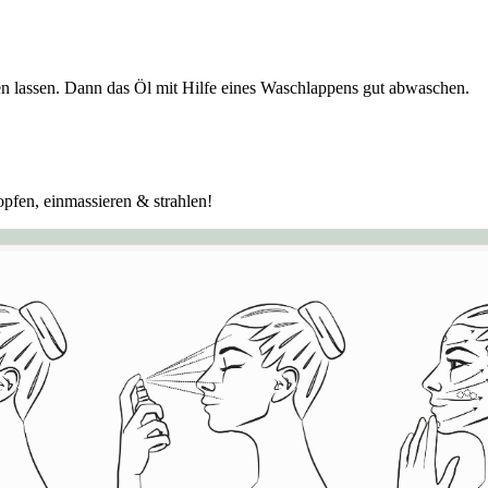
n lassen. Dann das Öl mit Hilfe eines Waschlappens gut abwaschen.
pfen, einmassieren & strahlen!