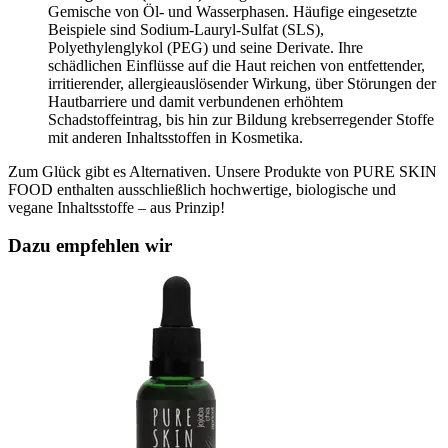
Gemische von Öl- und Wasserphasen. Häufige eingesetzte
Beispiele sind Sodium-Lauryl-Sulfat (SLS),
Polyethylenglykol (PEG) und seine Derivate. Ihre
schädlichen Einflüsse auf die Haut reichen von entfettender,
irritierender, allergieauslösender Wirkung, über Störungen der
Hautbarriere und damit verbundenen erhöhtem
Schadstoffeintrag, bis hin zur Bildung krebserregender Stoffe
mit anderen Inhaltsstoffen in Kosmetika.
Zum Glück gibt es Alternativen. Unsere Produkte von PURE SKIN
FOOD enthalten ausschließlich hochwertige, biologische und
vegane Inhaltsstoffe – aus Prinzip!
Dazu empfehlen wir