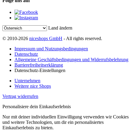
Folge uns auf
Land ändern
© 2010-2026
niceshops GmbH
- All rights reserved.
Impressum und Nutzungsbedingungen
Datenschutz
Allgemeine Geschäftsbedingungen und Widerrufsbelehrung
Barrierefreiheitserklärung
Datenschutz-Einstellungen
Unternehmen
Weitere nice Shops
Vertrag widerrufen
Personalisiere dein Einkaufserlebnis
Nur mit deiner individuellen Einwilligung verwenden wir Cookies
und weitere Technologien, um dir ein personalisiertes
Einkaufserlebnis zu bieten.