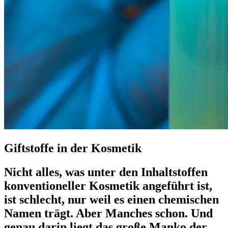
Giftstoffe in der Kosmetik
Nicht alles, was unter den Inhaltstoffen
konventioneller Kosmetik angeführt ist,
ist schlecht, nur weil es einen chemischen
Namen trägt. Aber Manches schon. Und
genau darin liegt das große Manko der