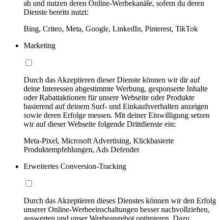
ab und nutzen deren Online-Werbekanäle, sofern du deren
Dienste bereits nutzt:
Bing, Criteo, Meta, Google, LinkedIn, Pinterest, TikTok
Marketing
Durch das Akzeptieren dieser Dienste können wir dir auf
deine Interessen abgestimmte Werbung, gesponserte Inhalte
oder Rabattaktionen für unsere Webseite oder Produkte
basierend auf deinem Surf- und Einkaufsverhalten anzeigen
sowie deren Erfolge messen. Mit deiner Einwilligung setzen
wir auf dieser Webseite folgende Drittdienste ein:
Meta-Pixel, Microsoft Advertising, Klickbasierte
Produktempfehlungen, Ads Defender
Erweitertes Conversion-Tracking
Durch das Akzeptieren dieses Dienstes können wir den Erfolg
unserer Online-Werbeeinschaltungen besser nachvollziehen,
auswerten und unser Werbeangebot optimieren. Dazu