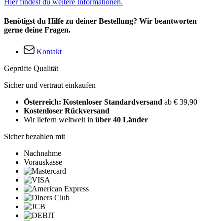
Hier findest du weitere Informationen.
Benötigst du Hilfe zu deiner Bestellung? Wir beantworten
gerne deine Fragen.
Kontakt
Geprüfte Qualität
Sicher und vertraut einkaufen
Österreich: Kostenloser Standardversand
ab € 39,90
Kostenloser Rückversand
Wir liefern weltweit in
über 40 Länder
Sicher bezahlen mit
Nachnahme
Vorauskasse