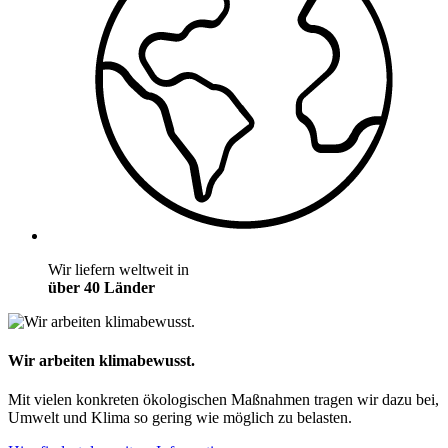
Wir liefern weltweit in
über 40 Länder
Wir arbeiten klimabewusst.
Mit vielen konkreten ökologischen Maßnahmen tragen wir dazu bei,
Umwelt und Klima so gering wie möglich zu belasten.