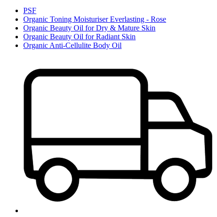
PSF
Organic Toning Moisturiser Everlasting - Rose
Organic Beauty Oil for Dry & Mature Skin
Organic Beauty Oil for Radiant Skin
Organic Anti-Cellulite Body Oil