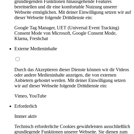
grundlegenden Funktionen hinausgehende Features
bereitstellen und dir eine komfortable Nutzung unserer
Webseite ermöglichen. Mit deiner Einwilligung setzen wir auf
dieser Webseite folgende Drittdienste ein:
Google Tag Manager, UET (Universal Event Tracking)
Consent Mode von Microsoft, Google Consent Mode,
Klarna, Freshchat
Externe Medieninhalte
Durch das Akzeptieren dieser Dienste können wir dir Videos
oder andere Medieninhalte anzeigen, die von externen
Anbietern gehostet werden. Mit deiner Einwilligung setzen
wir auf dieser Webseite folgende Drittdienste ein:
Vimeo, YouTube
Erforderlich
Immer aktiv
Technisch erforderliche Cookies gewährleisten ausschließlich
grundlegende Funktionen unserer Webseite. Sie dienen zum