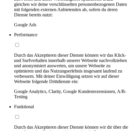
gleichen wir deine verschlüsselten personenbezogenen Daten
mit folgenden externen Anbietenden ab, sofern du deren
Dienste bereits nutzt:
Google Ads
Performance
Durch das Akzeptieren dieser Dienste können wir das Klick-
und Surfverhalten innerhalb unserer Webseite nachvollziehen
und anonymisiert auswerten, um unsere Webseite zu
optimieren und das Nutzungserlebnis insgesamt laufend zu
verbessern. Mit deiner Einwilligung setzen wir auf dieser
Webseite folgende Drittdienste ein:
Google Analytics, Clarity, Google Kundenrezensionen, A/B-
Testing
Funktional
Durch das Akzeptieren dieser Dienste können wir dir über die