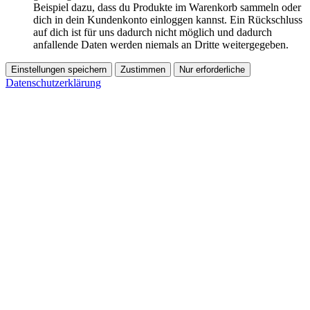
Beispiel dazu, dass du Produkte im Warenkorb sammeln oder
dich in dein Kundenkonto einloggen kannst. Ein Rückschluss
auf dich ist für uns dadurch nicht möglich und dadurch
anfallende Daten werden niemals an Dritte weitergegeben.
Einstellungen speichern
Zustimmen
Nur erforderliche
Datenschutzerklärung