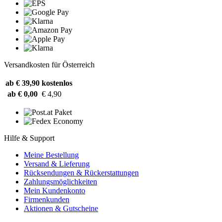
Versandkosten für Österreich
ab € 39,90
kostenlos
ab € 0,00
€ 4,90
Hilfe & Support
Meine Bestellung
Versand & Lieferung
Rücksendungen & Rückerstattungen
Zahlungsmöglichkeiten
Mein Kundenkonto
Firmenkunden
Aktionen & Gutscheine