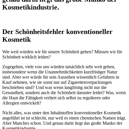
Kosmetikindustrie.
Der Schönheitsfehler konventioneller
Kosmetik
Wie weit würden wir für unsere Schönheit gehen? Müssen wir für
Schönheit wirklich leiden?
Zugegeben, viele von uns würden tatsächlich sehr weit gehen,
insbesondere wenn die Unannehmlichkeiten kurzfristiger Natur
sind. Aber wer würde für sein Aussehen wissentlich Gefahren in
Kauf nehmen, wie sie sonst nur auf Zigarettenverpackungen
beschrieben sind? Und was wenn langfristig nicht nur die
Gesundheit, sondern auch die Schönheit darunter leidet? Was, wenn
die Haut die Fähigkeit verliert sich selbst zu regulieren oder
Allergien entwickelt?
Nicht alles, was unter den Inhaltstoffen konventioneller Kosmetik
angeführt ist ist schlecht, nur weil es einen chemischen Namen trägt.
Aber Manches schon. Und genau darin liegt das große Manko der
Kosmetikindustrie.