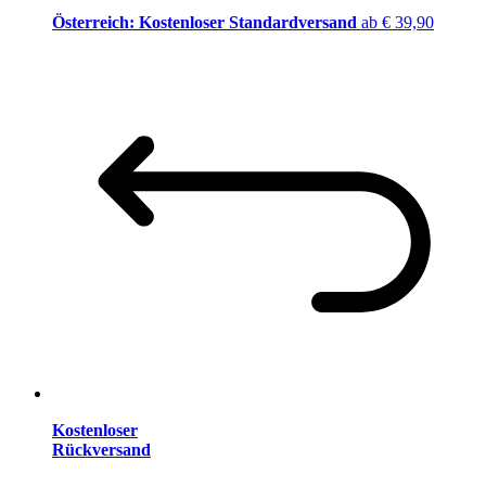
Österreich: Kostenloser Standardversand
ab € 39,90
Kostenloser
Rückversand