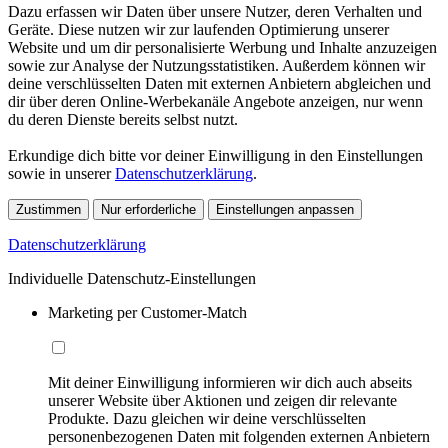
Dazu erfassen wir Daten über unsere Nutzer, deren Verhalten und
Geräte. Diese nutzen wir zur laufenden Optimierung unserer
Website und um dir personalisierte Werbung und Inhalte anzuzeigen
sowie zur Analyse der Nutzungsstatistiken. Außerdem können wir
deine verschlüsselten Daten mit externen Anbietern abgleichen und
dir über deren Online-Werbekanäle Angebote anzeigen, nur wenn
du deren Dienste bereits selbst nutzt.
Erkundige dich bitte vor deiner Einwilligung in den Einstellungen
sowie in unserer
Datenschutzerklärung
.
Zustimmen
Nur erforderliche
Einstellungen anpassen
Datenschutzerklärung
Individuelle Datenschutz-Einstellungen
Marketing per Customer-Match
Mit deiner Einwilligung informieren wir dich auch abseits
unserer Website über Aktionen und zeigen dir relevante
Produkte. Dazu gleichen wir deine verschlüsselten
personenbezogenen Daten mit folgenden externen Anbietern