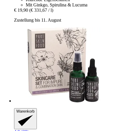
Mit Ginkgo, Spirulina & Lucuma
€ 19,90
(€ 331,67 / l)
Zustellung bis 11. August
Warenkorb