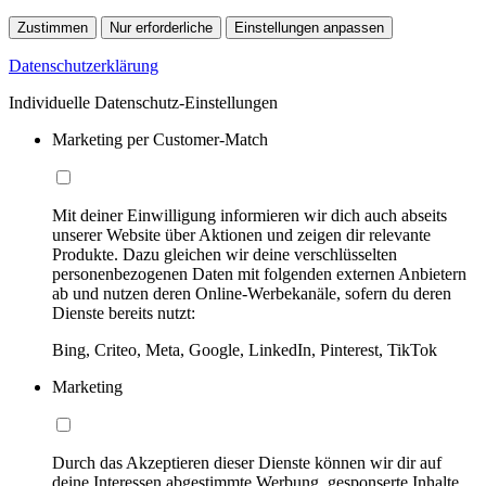
Zustimmen
Nur erforderliche
Einstellungen anpassen
Datenschutzerklärung
Individuelle Datenschutz-Einstellungen
Marketing per Customer-Match
Mit deiner Einwilligung informieren wir dich auch abseits
unserer Website über Aktionen und zeigen dir relevante
Produkte. Dazu gleichen wir deine verschlüsselten
personenbezogenen Daten mit folgenden externen Anbietern
ab und nutzen deren Online-Werbekanäle, sofern du deren
Dienste bereits nutzt:
Bing, Criteo, Meta, Google, LinkedIn, Pinterest, TikTok
Marketing
Durch das Akzeptieren dieser Dienste können wir dir auf
deine Interessen abgestimmte Werbung, gesponserte Inhalte