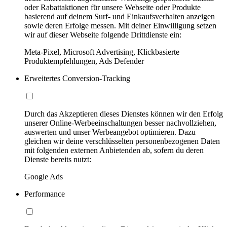
oder Rabattaktionen für unsere Webseite oder Produkte
basierend auf deinem Surf- und Einkaufsverhalten anzeigen
sowie deren Erfolge messen. Mit deiner Einwilligung setzen
wir auf dieser Webseite folgende Drittdienste ein:
Meta-Pixel, Microsoft Advertising, Klickbasierte
Produktempfehlungen, Ads Defender
Erweitertes Conversion-Tracking
Durch das Akzeptieren dieses Dienstes können wir den Erfolg
unserer Online-Werbeeinschaltungen besser nachvollziehen,
auswerten und unser Werbeangebot optimieren. Dazu
gleichen wir deine verschlüsselten personenbezogenen Daten
mit folgenden externen Anbietenden ab, sofern du deren
Dienste bereits nutzt:
Google Ads
Performance