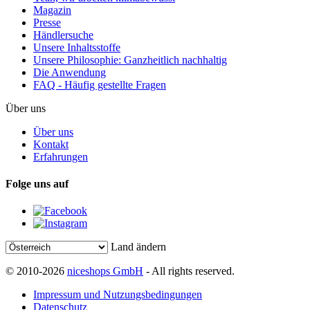
Magazin
Presse
Händlersuche
Unsere Inhaltsstoffe
Unsere Philosophie: Ganzheitlich nachhaltig
Die Anwendung
FAQ - Häufig gestellte Fragen
Über uns
Über uns
Kontakt
Erfahrungen
Folge uns auf
Land ändern
© 2010-2026
niceshops GmbH
- All rights reserved.
Impressum und Nutzungsbedingungen
Datenschutz