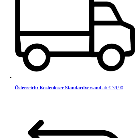
Österreich: Kostenloser Standardversand
ab € 39,90