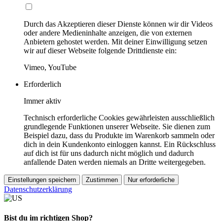
Durch das Akzeptieren dieser Dienste können wir dir Videos
oder andere Medieninhalte anzeigen, die von externen
Anbietern gehostet werden. Mit deiner Einwilligung setzen
wir auf dieser Webseite folgende Drittdienste ein:
Vimeo, YouTube
Erforderlich
Immer aktiv
Technisch erforderliche Cookies gewährleisten ausschließlich
grundlegende Funktionen unserer Webseite. Sie dienen zum
Beispiel dazu, dass du Produkte im Warenkorb sammeln oder
dich in dein Kundenkonto einloggen kannst. Ein Rückschluss
auf dich ist für uns dadurch nicht möglich und dadurch
anfallende Daten werden niemals an Dritte weitergegeben.
Einstellungen speichern
Zustimmen
Nur erforderliche
Datenschutzerklärung
Bist du im richtigen Shop?