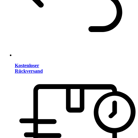
Kostenloser
Rückversand