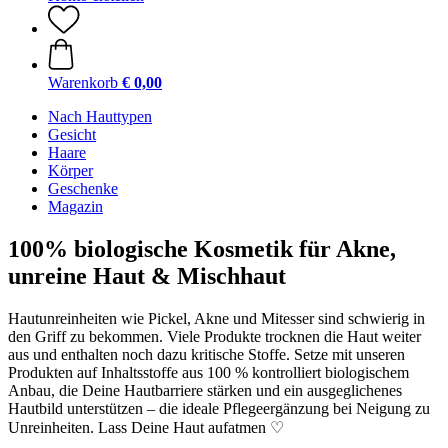
Warenkorb
€ 0,00
Nach Hauttypen
Gesicht
Haare
Körper
Geschenke
Magazin
100% biologische Kosmetik für Akne,
unreine Haut & Mischhaut
Hautunreinheiten wie Pickel, Akne und Mitesser sind schwierig in
den Griff zu bekommen. Viele Produkte trocknen die Haut weiter
aus und enthalten noch dazu kritische Stoffe. Setze mit unseren
Produkten auf Inhaltsstoffe aus 100 % kontrolliert biologischem
Anbau, die Deine Hautbarriere stärken und ein ausgeglichenes
Hautbild unterstützen – die ideale Pflegeergänzung bei Neigung zu
Unreinheiten. Lass Deine Haut aufatmen ♡