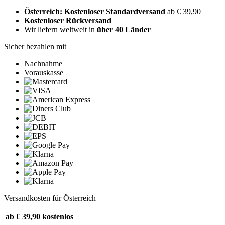
Österreich: Kostenloser Standardversand
ab € 39,90
Kostenloser Rückversand
Wir liefern weltweit in
über 40 Länder
Sicher bezahlen mit
Nachnahme
Vorauskasse
Versandkosten für Österreich
ab € 39,90
kostenlos