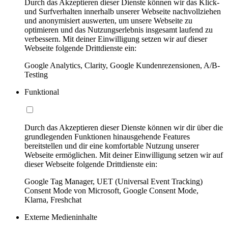
Durch das Akzeptieren dieser Dienste können wir das Klick-
und Surfverhalten innerhalb unserer Webseite nachvollziehen
und anonymisiert auswerten, um unsere Webseite zu
optimieren und das Nutzungserlebnis insgesamt laufend zu
verbessern. Mit deiner Einwilligung setzen wir auf dieser
Webseite folgende Drittdienste ein:
Google Analytics, Clarity, Google Kundenrezensionen, A/B-
Testing
Funktional
Durch das Akzeptieren dieser Dienste können wir dir über die
grundlegenden Funktionen hinausgehende Features
bereitstellen und dir eine komfortable Nutzung unserer
Webseite ermöglichen. Mit deiner Einwilligung setzen wir auf
dieser Webseite folgende Drittdienste ein:
Google Tag Manager, UET (Universal Event Tracking)
Consent Mode von Microsoft, Google Consent Mode,
Klarna, Freshchat
Externe Medieninhalte