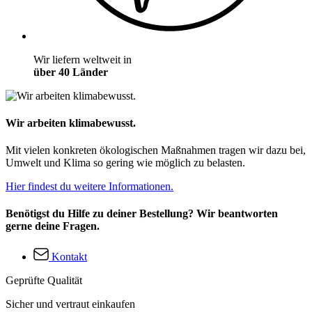
Wir liefern weltweit in
über 40 Länder
Wir arbeiten klimabewusst.
Mit vielen konkreten ökologischen Maßnahmen tragen wir dazu bei,
Umwelt und Klima so gering wie möglich zu belasten.
Hier findest du weitere Informationen.
Benötigst du Hilfe zu deiner Bestellung? Wir beantworten
gerne deine Fragen.
Kontakt
Geprüfte Qualität
Sicher und vertraut einkaufen