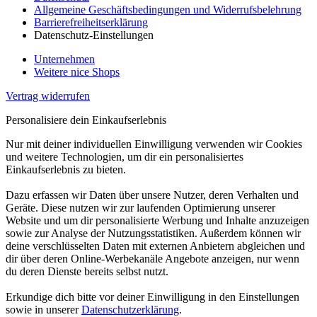
Allgemeine Geschäftsbedingungen und Widerrufsbelehrung
Barrierefreiheitserklärung
Datenschutz-Einstellungen
Unternehmen
Weitere nice Shops
Vertrag widerrufen
Personalisiere dein Einkaufserlebnis
Nur mit deiner individuellen Einwilligung verwenden wir Cookies
und weitere Technologien, um dir ein personalisiertes
Einkaufserlebnis zu bieten.
Dazu erfassen wir Daten über unsere Nutzer, deren Verhalten und
Geräte. Diese nutzen wir zur laufenden Optimierung unserer
Website und um dir personalisierte Werbung und Inhalte anzuzeigen
sowie zur Analyse der Nutzungsstatistiken. Außerdem können wir
deine verschlüsselten Daten mit externen Anbietern abgleichen und
dir über deren Online-Werbekanäle Angebote anzeigen, nur wenn
du deren Dienste bereits selbst nutzt.
Erkundige dich bitte vor deiner Einwilligung in den Einstellungen
sowie in unserer
Datenschutzerklärung
.