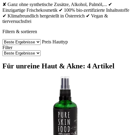
✘ Ganz ohne synthetische Zusätze, Alkohol, Palmöl,... ✔
Einzigartige Frischekosmetik ✔ 100% bio-zertifizierte Inhaltsstoffe
✔ Klimafreundlich hergestellt in Österreich ✔ Vegan &
tierversuchsfrei
Filtern & sortieren
Preis
Hauttyp
Filter
Für unreine Haut & Akne: 4 Artikel