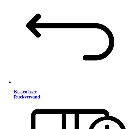
Kostenloser
Rückversand