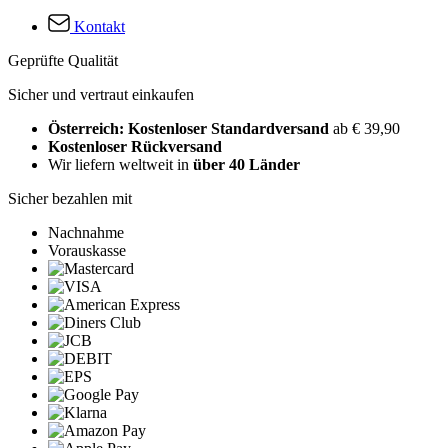
Kontakt
Geprüfte Qualität
Sicher und vertraut einkaufen
Österreich: Kostenloser Standardversand
ab € 39,90
Kostenloser Rückversand
Wir liefern weltweit in
über 40 Länder
Sicher bezahlen mit
Nachnahme
Vorauskasse