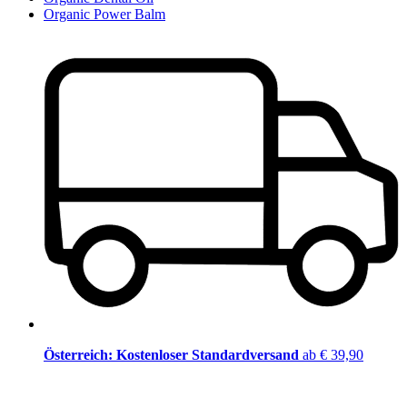
Organic Power Balm
Österreich: Kostenloser Standardversand
ab € 39,90