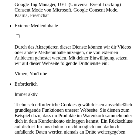
Google Tag Manager, UET (Universal Event Tracking)
Consent Mode von Microsoft, Google Consent Mode,
Klarna, Freshchat
Externe Medieninhalte
Durch das Akzeptieren dieser Dienste können wir dir Videos
oder andere Medieninhalte anzeigen, die von externen
Anbietern gehostet werden. Mit deiner Einwilligung setzen
wir auf dieser Webseite folgende Drittdienste ein:
Vimeo, YouTube
Erforderlich
Immer aktiv
Technisch erforderliche Cookies gewährleisten ausschließlich
grundlegende Funktionen unserer Webseite. Sie dienen zum
Beispiel dazu, dass du Produkte im Warenkorb sammeln oder
dich in dein Kundenkonto einloggen kannst. Ein Rückschluss
auf dich ist für uns dadurch nicht möglich und dadurch
anfallende Daten werden niemals an Dritte weitergegeben.