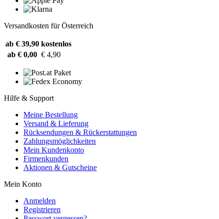
Versandkosten für Österreich
ab € 39,90
kostenlos
ab € 0,00
€ 4,90
Hilfe & Support
Meine Bestellung
Versand & Lieferung
Rücksendungen & Rückerstattungen
Zahlungsmöglichkeiten
Mein Kundenkonto
Firmenkunden
Aktionen & Gutscheine
Mein Konto
Anmelden
Registrieren
Passwort vergessen?