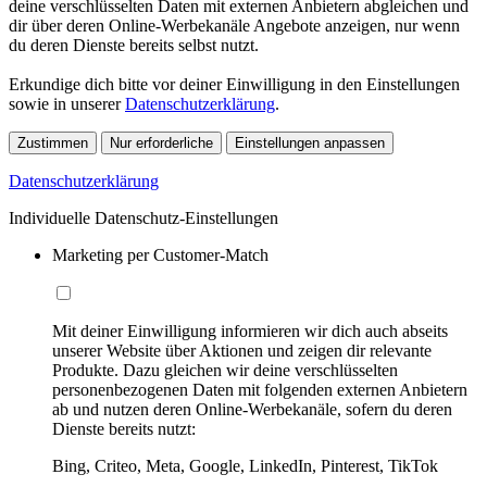
deine verschlüsselten Daten mit externen Anbietern abgleichen und
dir über deren Online-Werbekanäle Angebote anzeigen, nur wenn
du deren Dienste bereits selbst nutzt.
Erkundige dich bitte vor deiner Einwilligung in den Einstellungen
sowie in unserer
Datenschutzerklärung
.
Zustimmen
Nur erforderliche
Einstellungen anpassen
Datenschutzerklärung
Individuelle Datenschutz-Einstellungen
Marketing per Customer-Match
Mit deiner Einwilligung informieren wir dich auch abseits
unserer Website über Aktionen und zeigen dir relevante
Produkte. Dazu gleichen wir deine verschlüsselten
personenbezogenen Daten mit folgenden externen Anbietern
ab und nutzen deren Online-Werbekanäle, sofern du deren
Dienste bereits nutzt:
Bing, Criteo, Meta, Google, LinkedIn, Pinterest, TikTok