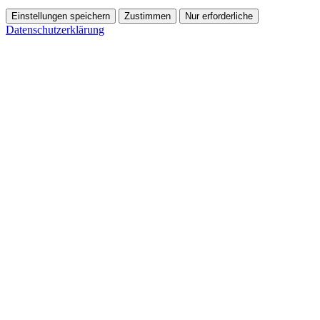
Einstellungen speichern
Zustimmen
Nur erforderliche
Datenschutzerklärung