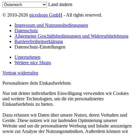
Land ändern
© 2010-2026
niceshops GmbH
- All rights reserved.
Impressum und Nutzungsbedingungen
Datenschutz
Allgemeine Geschäftsbedingungen und Widerrufsbelehrung
Barrierefreiheitserklärung
Datenschutz-Einstellungen
Unternehmen
Weitere nice Shops
Vertrag widerrufen
Personalisiere dein Einkaufserlebnis
Nur mit deiner individuellen Einwilligung verwenden wir Cookies
und weitere Technologien, um dir ein personalisiertes
Einkaufserlebnis zu bieten.
Dazu erfassen wir Daten über unsere Nutzer, deren Verhalten und
Geräte. Diese nutzen wir zur laufenden Optimierung unserer
Website und um dir personalisierte Werbung und Inhalte anzuzeigen
sowie zur Analyse der Nutzungsstatistiken. Außerdem können wir