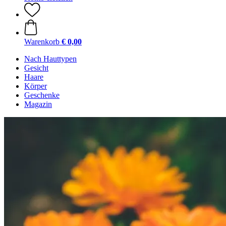
Warenkorb
€ 0,00
Nach Hauttypen
Gesicht
Haare
Körper
Geschenke
Magazin