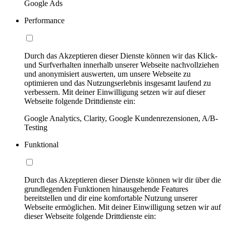
Google Ads
Performance
Durch das Akzeptieren dieser Dienste können wir das Klick-
und Surfverhalten innerhalb unserer Webseite nachvollziehen
und anonymisiert auswerten, um unsere Webseite zu
optimieren und das Nutzungserlebnis insgesamt laufend zu
verbessern. Mit deiner Einwilligung setzen wir auf dieser
Webseite folgende Drittdienste ein:
Google Analytics, Clarity, Google Kundenrezensionen, A/B-
Testing
Funktional
Durch das Akzeptieren dieser Dienste können wir dir über die
grundlegenden Funktionen hinausgehende Features
bereitstellen und dir eine komfortable Nutzung unserer
Webseite ermöglichen. Mit deiner Einwilligung setzen wir auf
dieser Webseite folgende Drittdienste ein: