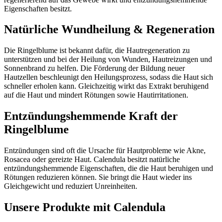
Eigenschaften besitzt.
Natürliche Wundheilung & Regeneration
Die Ringelblume ist bekannt dafür, die Hautregeneration zu
unterstützen und bei der Heilung von Wunden, Hautreizungen und
Sonnenbrand zu helfen. Die Förderung der Bildung neuer
Hautzellen beschleunigt den Heilungsprozess, sodass die Haut sich
schneller erholen kann. Gleichzeitig wirkt das Extrakt beruhigend
auf die Haut und mindert Rötungen sowie Hautirritationen.
Entzündungshemmende Kraft der
Ringelblume
Entzündungen sind oft die Ursache für Hautprobleme wie Akne,
Rosacea oder gereizte Haut. Calendula besitzt natürliche
entzündungshemmende Eigenschaften, die die Haut beruhigen und
Rötungen reduzieren können. Sie bringt die Haut wieder ins
Gleichgewicht und reduziert Unreinheiten.
Unsere Produkte mit Calendula