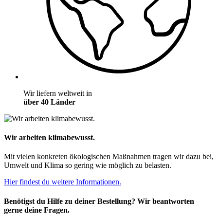
Wir liefern weltweit in
über 40 Länder
Wir arbeiten klimabewusst.
Mit vielen konkreten ökologischen Maßnahmen tragen wir dazu bei,
Umwelt und Klima so gering wie möglich zu belasten.
Hier findest du weitere Informationen.
Benötigst du Hilfe zu deiner Bestellung? Wir beantworten
gerne deine Fragen.