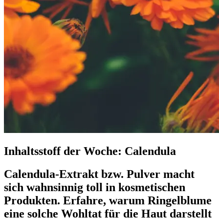
Inhaltsstoff der Woche: Calendula
Calendula-Extrakt bzw. Pulver macht
sich wahnsinnig toll in kosmetischen
Produkten. Erfahre, warum Ringelblume
eine solche Wohltat für die Haut darstellt