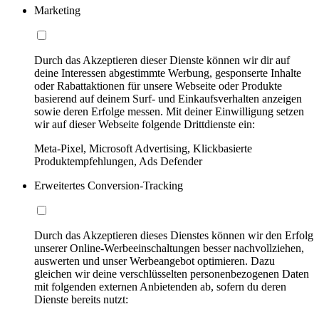
Marketing
Durch das Akzeptieren dieser Dienste können wir dir auf
deine Interessen abgestimmte Werbung, gesponserte Inhalte
oder Rabattaktionen für unsere Webseite oder Produkte
basierend auf deinem Surf- und Einkaufsverhalten anzeigen
sowie deren Erfolge messen. Mit deiner Einwilligung setzen
wir auf dieser Webseite folgende Drittdienste ein:
Meta-Pixel, Microsoft Advertising, Klickbasierte
Produktempfehlungen, Ads Defender
Erweitertes Conversion-Tracking
Durch das Akzeptieren dieses Dienstes können wir den Erfolg
unserer Online-Werbeeinschaltungen besser nachvollziehen,
auswerten und unser Werbeangebot optimieren. Dazu
gleichen wir deine verschlüsselten personenbezogenen Daten
mit folgenden externen Anbietenden ab, sofern du deren
Dienste bereits nutzt: