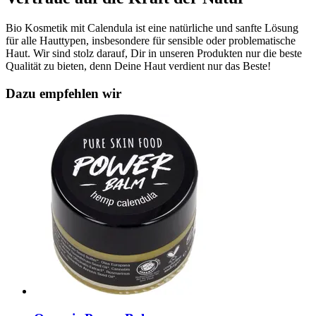
Bio Kosmetik mit Calendula ist eine natürliche und sanfte Lösung
für alle Hauttypen, insbesondere für sensible oder problematische
Haut. Wir sind stolz darauf, Dir in unseren Produkten nur die beste
Qualität zu bieten, denn Deine Haut verdient nur das Beste!
Dazu empfehlen wir