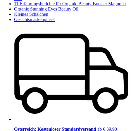
11 Erfahrungsberichte für Organic Beauty Booster Magnolia
Organic Stunning Eyes Beauty Oil
Kleines Schälchen
Gesichtsmaskenpinsel
Österreich: Kostenloser Standardversand
ab € 39,90