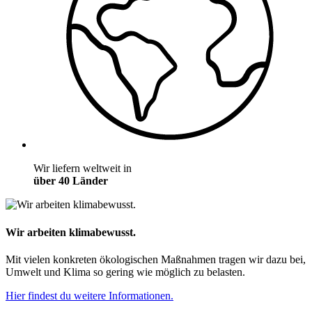
Wir liefern weltweit in
über 40 Länder
Wir arbeiten klimabewusst.
Mit vielen konkreten ökologischen Maßnahmen tragen wir dazu bei,
Umwelt und Klima so gering wie möglich zu belasten.
Hier findest du weitere Informationen.