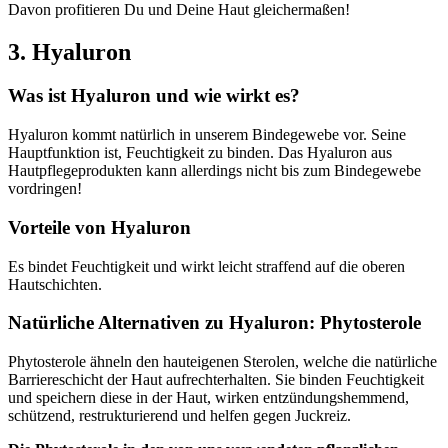
Davon profitieren Du und Deine Haut gleichermaßen!
3. Hyaluron
Was ist Hyaluron und wie wirkt es?
Hyaluron kommt natürlich in unserem Bindegewebe vor. Seine
Hauptfunktion ist, Feuchtigkeit zu binden. Das Hyaluron aus
Hautpflegeprodukten kann allerdings nicht bis zum Bindegewebe
vordringen!
Vorteile von Hyaluron
Es bindet Feuchtigkeit und wirkt leicht straffend auf die oberen
Hautschichten.
Natürliche Alternativen zu Hyaluron: Phytosterole
Phytosterole ähneln den hauteigenen Sterolen, welche die natürliche
Barriereschicht der Haut aufrechterhalten. Sie binden Feuchtigkeit
und speichern diese in der Haut, wirken entzündungshemmend,
schützend, restrukturierend und helfen gegen Juckreiz.