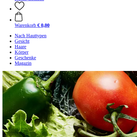
Warenkorb
€ 0,00
Nach Hauttypen
Gesicht
Haare
Körper
Geschenke
Magazin