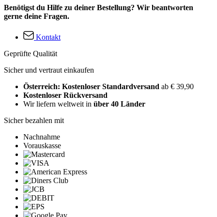
Benötigst du Hilfe zu deiner Bestellung? Wir beantworten
gerne deine Fragen.
Kontakt
Geprüfte Qualität
Sicher und vertraut einkaufen
Österreich: Kostenloser Standardversand
ab € 39,90
Kostenloser Rückversand
Wir liefern weltweit in
über 40 Länder
Sicher bezahlen mit
Nachnahme
Vorauskasse