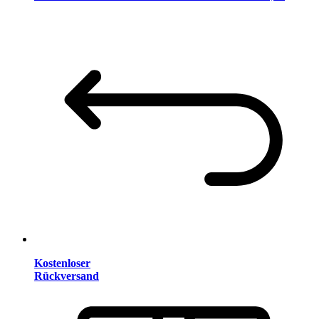
Kostenloser
Rückversand