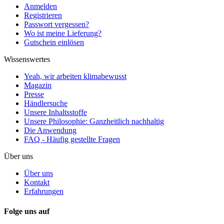
Anmelden
Registrieren
Passwort vergessen?
Wo ist meine Lieferung?
Gutschein einlösen
Wissenswertes
Yeah, wir arbeiten klimabewusst
Magazin
Presse
Händlersuche
Unsere Inhaltsstoffe
Unsere Philosophie: Ganzheitlich nachhaltig
Die Anwendung
FAQ - Häufig gestellte Fragen
Über uns
Über uns
Kontakt
Erfahrungen
Folge uns auf