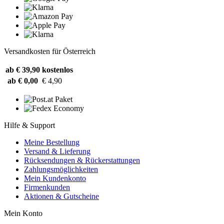
Versandkosten für Österreich
ab € 39,90
kostenlos
ab € 0,00
€ 4,90
Hilfe & Support
Meine Bestellung
Versand & Lieferung
Rücksendungen & Rückerstattungen
Zahlungsmöglichkeiten
Mein Kundenkonto
Firmenkunden
Aktionen & Gutscheine
Mein Konto