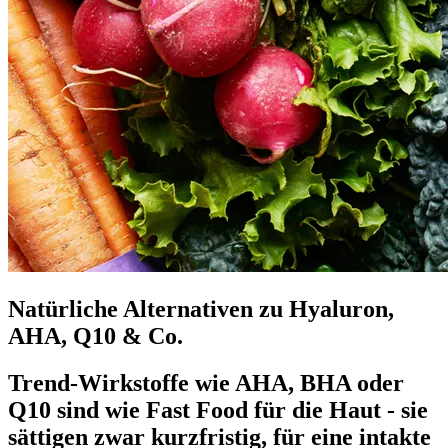
Natürliche Alternativen zu Hyaluron,
AHA, Q10 & Co.
Trend-Wirkstoffe wie AHA, BHA oder
Q10 sind wie Fast Food für die Haut - sie
sättigen zwar kurzfristig, für eine intakte