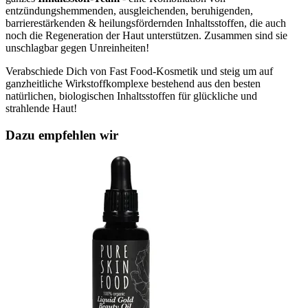
entzündungshemmenden, ausgleichenden, beruhigenden,
barrierestärkenden & heilungsfördernden Inhaltsstoffen, die auch
noch die Regeneration der Haut unterstützen. Zusammen sind sie
unschlagbar gegen Unreinheiten!
Verabschiede Dich von Fast Food-Kosmetik und steig um auf
ganzheitliche Wirkstoffkomplexe bestehend aus den besten
natürlichen, biologischen Inhaltsstoffen für glückliche und
strahlende Haut!
Dazu empfehlen wir