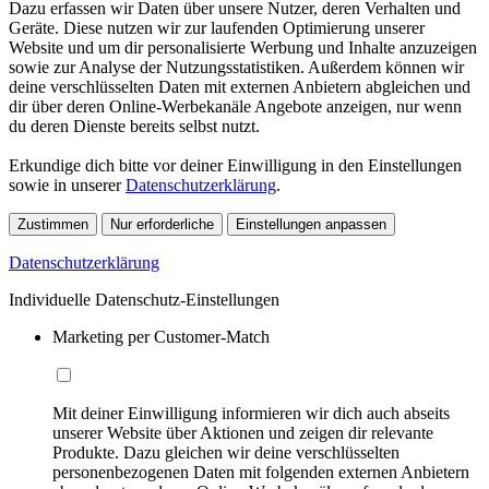
Dazu erfassen wir Daten über unsere Nutzer, deren Verhalten und
Geräte. Diese nutzen wir zur laufenden Optimierung unserer
Website und um dir personalisierte Werbung und Inhalte anzuzeigen
sowie zur Analyse der Nutzungsstatistiken. Außerdem können wir
deine verschlüsselten Daten mit externen Anbietern abgleichen und
dir über deren Online-Werbekanäle Angebote anzeigen, nur wenn
du deren Dienste bereits selbst nutzt.
Erkundige dich bitte vor deiner Einwilligung in den Einstellungen
sowie in unserer
Datenschutzerklärung
.
Zustimmen
Nur erforderliche
Einstellungen anpassen
Datenschutzerklärung
Individuelle Datenschutz-Einstellungen
Marketing per Customer-Match
Mit deiner Einwilligung informieren wir dich auch abseits
unserer Website über Aktionen und zeigen dir relevante
Produkte. Dazu gleichen wir deine verschlüsselten
personenbezogenen Daten mit folgenden externen Anbietern