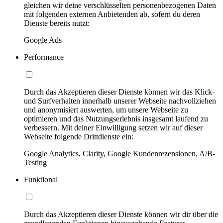
gleichen wir deine verschlüsselten personenbezogenen Daten
mit folgenden externen Anbietenden ab, sofern du deren
Dienste bereits nutzt:
Google Ads
Performance
Durch das Akzeptieren dieser Dienste können wir das Klick-
und Surfverhalten innerhalb unserer Webseite nachvollziehen
und anonymisiert auswerten, um unsere Webseite zu
optimieren und das Nutzungserlebnis insgesamt laufend zu
verbessern. Mit deiner Einwilligung setzen wir auf dieser
Webseite folgende Drittdienste ein:
Google Analytics, Clarity, Google Kundenrezensionen, A/B-
Testing
Funktional
Durch das Akzeptieren dieser Dienste können wir dir über die