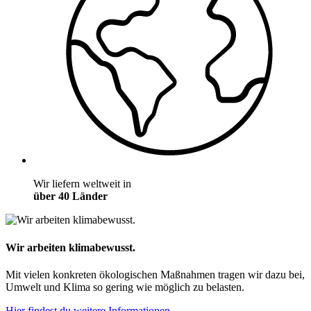
Wir liefern weltweit in
über 40 Länder
Wir arbeiten klimabewusst.
Mit vielen konkreten ökologischen Maßnahmen tragen wir dazu bei,
Umwelt und Klima so gering wie möglich zu belasten.
Hier findest du weitere Informationen.