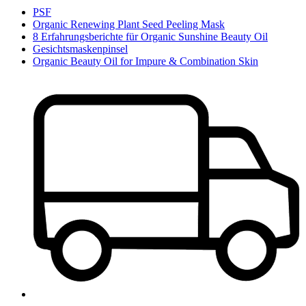
PSF
Organic Renewing Plant Seed Peeling Mask
8 Erfahrungsberichte für Organic Sunshine Beauty Oil
Gesichtsmaskenpinsel
Organic Beauty Oil for Impure & Combination Skin