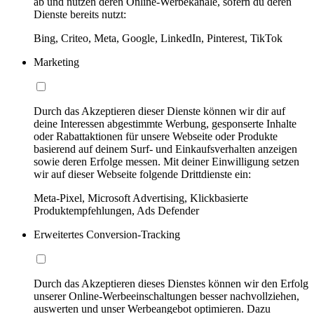
ab und nutzen deren Online-Werbekanäle, sofern du deren
Dienste bereits nutzt:
Bing, Criteo, Meta, Google, LinkedIn, Pinterest, TikTok
Marketing
Durch das Akzeptieren dieser Dienste können wir dir auf
deine Interessen abgestimmte Werbung, gesponserte Inhalte
oder Rabattaktionen für unsere Webseite oder Produkte
basierend auf deinem Surf- und Einkaufsverhalten anzeigen
sowie deren Erfolge messen. Mit deiner Einwilligung setzen
wir auf dieser Webseite folgende Drittdienste ein:
Meta-Pixel, Microsoft Advertising, Klickbasierte
Produktempfehlungen, Ads Defender
Erweitertes Conversion-Tracking
Durch das Akzeptieren dieses Dienstes können wir den Erfolg
unserer Online-Werbeeinschaltungen besser nachvollziehen,
auswerten und unser Werbeangebot optimieren. Dazu