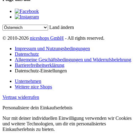
Land ändern
© 2010-2026
niceshops GmbH
- All rights reserved.
Impressum und Nutzungsbedingungen
Datenschutz
Allgemeine Geschäftsbedingungen und Widerrufsbelehrung
Barrierefreiheitserklärung
Datenschutz-Einstellungen
Unternehmen
Weitere nice Shops
Vertrag widerrufen
Personalisiere dein Einkaufserlebnis
Nur mit deiner individuellen Einwilligung verwenden wir Cookies
und weitere Technologien, um dir ein personalisiertes
Einkaufserlebnis zu bieten.