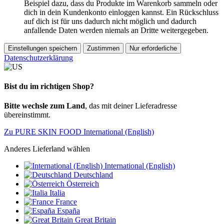
Beispiel dazu, dass du Produkte im Warenkorb sammeln oder
dich in dein Kundenkonto einloggen kannst. Ein Rückschluss
auf dich ist für uns dadurch nicht möglich und dadurch
anfallende Daten werden niemals an Dritte weitergegeben.
Einstellungen speichern
Zustimmen
Nur erforderliche
Datenschutzerklärung
Bist du im richtigen Shop?
Bitte wechsle zum Land
, das mit deiner Lieferadresse
übereinstimmt.
Zu PURE SKIN FOOD International (English)
Anderes Lieferland wählen
International (English)
Deutschland
Österreich
Italia
France
España
Great Britain