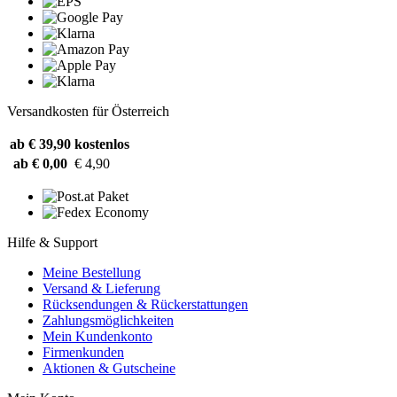
Versandkosten für Österreich
ab € 39,90
kostenlos
ab € 0,00
€ 4,90
Hilfe & Support
Meine Bestellung
Versand & Lieferung
Rücksendungen & Rückerstattungen
Zahlungsmöglichkeiten
Mein Kundenkonto
Firmenkunden
Aktionen & Gutscheine