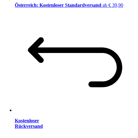
Österreich: Kostenloser Standardversand
ab € 39,90
Kostenloser
Rückversand