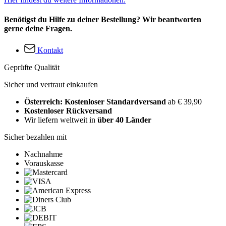
Benötigst du Hilfe zu deiner Bestellung? Wir beantworten
gerne deine Fragen.
Kontakt
Geprüfte Qualität
Sicher und vertraut einkaufen
Österreich: Kostenloser Standardversand
ab € 39,90
Kostenloser Rückversand
Wir liefern weltweit in
über 40 Länder
Sicher bezahlen mit
Nachnahme
Vorauskasse