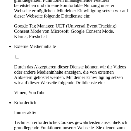
grundlegenden Funktionen hinausgehende Features
bereitstellen und dir eine komfortable Nutzung unserer
Webseite ermöglichen. Mit deiner Einwilligung setzen wir auf
dieser Webseite folgende Drittdienste ein:
Google Tag Manager, UET (Universal Event Tracking)
Consent Mode von Microsoft, Google Consent Mode,
Klarna, Freshchat
Externe Medieninhalte
Durch das Akzeptieren dieser Dienste können wir dir Videos
oder andere Medieninhalte anzeigen, die von externen
Anbietern gehostet werden. Mit deiner Einwilligung setzen
wir auf dieser Webseite folgende Drittdienste ein:
Vimeo, YouTube
Erforderlich
Immer aktiv
Technisch erforderliche Cookies gewährleisten ausschließlich
grundlegende Funktionen unserer Webseite. Sie dienen zum